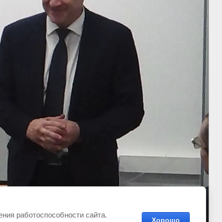
чения работоспособности сайта.
Хорошо