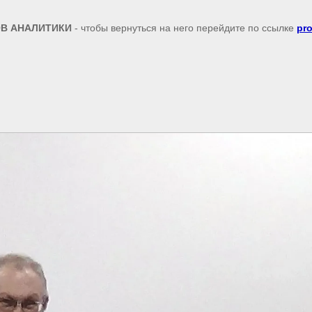
В АНАЛИТИКИ
- чтобы вернуться на него перейдите по ссылке
pr