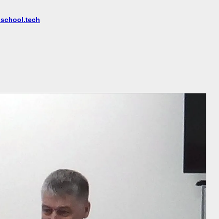
oschool.tech