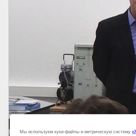
Мы используем куки-файлы и метрическую систему
«