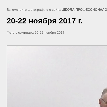
Вы смотрите фотографию с сайта
ШКОЛА ПРОФЕССИОНАЛО
20-22 ноября 2017 г.
Фото с семинара 20-22 ноября 2017