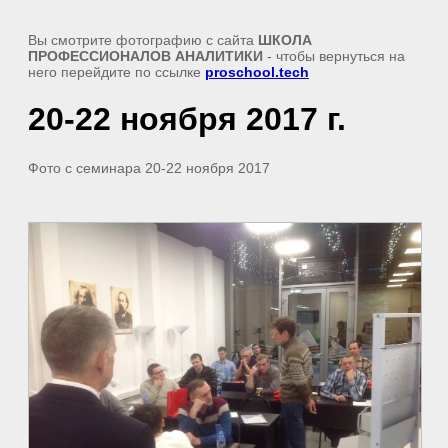
Вы смотрите фотографию с сайта
ШКОЛА
ПРОФЕССИОНАЛОВ АНАЛИТИКИ
- чтобы вернуться на
него перейдите по ссылке
proschool.tech
20-22 ноября 2017 г.
Фото с семинара 20-22 ноября 2017